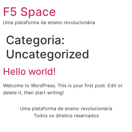
F5 Space
Uma plataforma de ensino revolucionária
Categoria:
Uncategorized
Hello world!
Welcome to WordPress. This is your first post. Edit or
delete it, then start writing!
Uma plataforma de ensino revolucionária
Todos os direitos reservados