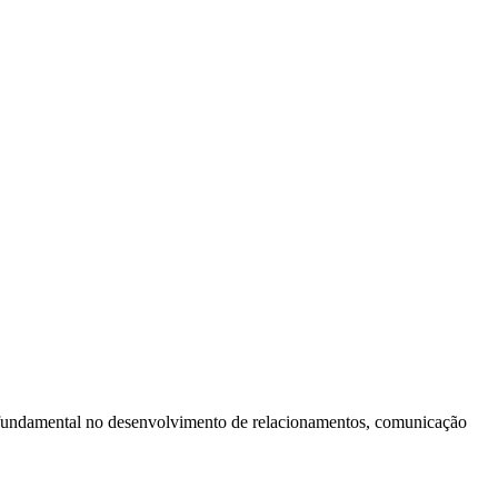
l fundamental no desenvolvimento de relacionamentos, comunicação