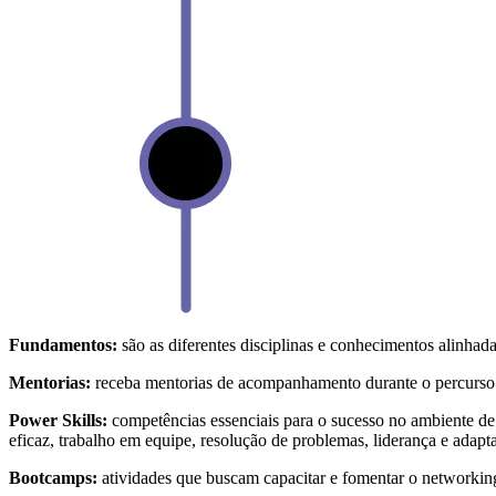
Fundamentos:
são as diferentes disciplinas e conhecimentos alinhada
Mentorias:
receba mentorias de acompanhamento durante o percurso d
Power Skills:
competências essenciais para o sucesso no ambiente d
eficaz, trabalho em equipe, resolução de problemas, liderança e adapta
Bootcamps:
atividades que buscam capacitar e fomentar o networkin