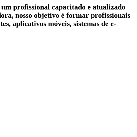
ar um
profissional capacitado
e atualizado
dora
, nosso objetivo é formar profissionais
tes, aplicativos móveis, sistemas de e-
.