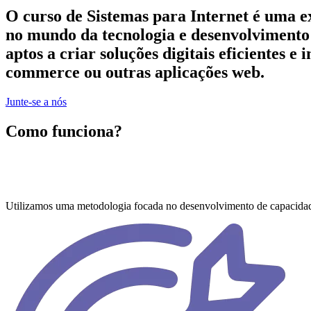
O curso de Sistemas para Internet é uma e
no mundo da tecnologia e desenvolvimen
aptos a criar soluções digitais eficientes e 
commerce ou outras aplicações web.
Junte-se a nós
Como funciona?
Metodologia
Utilizamos uma metodologia focada no desenvolvimento de capacidad