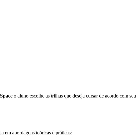
 Space
o aluno escolhe as trilhas que deseja cursar de acordo com seu
a em abordagens teóricas e práticas: